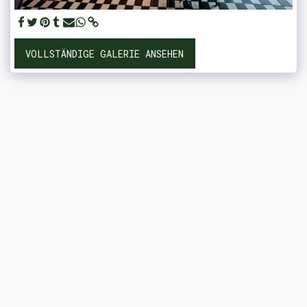
VOLLSTÄNDIGE GALERIE ANSEHEN