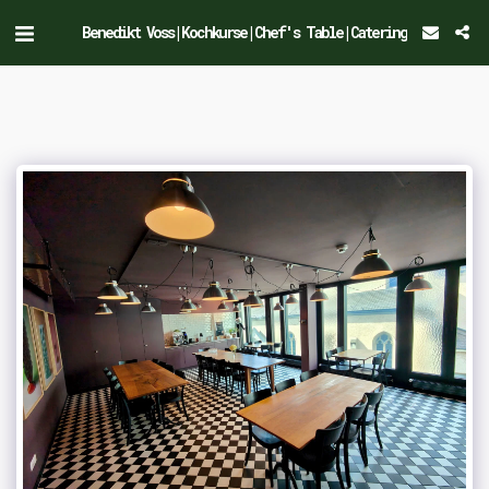
Benedikt Voss|Kochkurse|Chef's Table|Catering