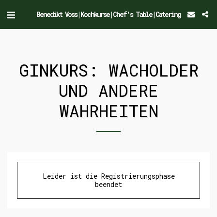
Benedikt Voss|Kochkurse|Chef's Table|Catering
GINKURS: WACHOLDER
UND ANDERE
WAHRHEITEN
Leider ist die Registrierungsphase
beendet