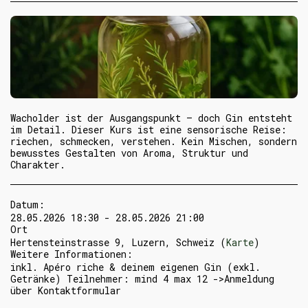
Wacholder ist der Ausgangspunkt – doch Gin entsteht
im Detail. Dieser Kurs ist eine sensorische Reise:
riechen, schmecken, verstehen. Kein Mischen, sondern
bewusstes Gestalten von Aroma, Struktur und
Charakter.
Datum:
28.05.2026 18:30 - 28.05.2026 21:00
Ort
Hertensteinstrasse 9, Luzern, Schweiz (
Karte
)
Weitere Informationen:
inkl. Apéro riche & deinem eigenen Gin (exkl.
Getränke) Teilnehmer: mind 4 max 12 ->Anmeldung
über Kontaktformular